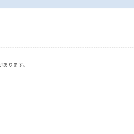
があります。