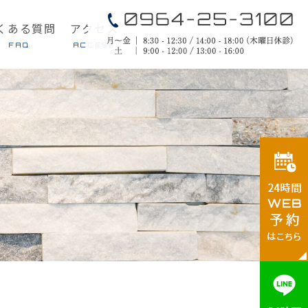
くある質問
アクセス
FAQ
ACCESS