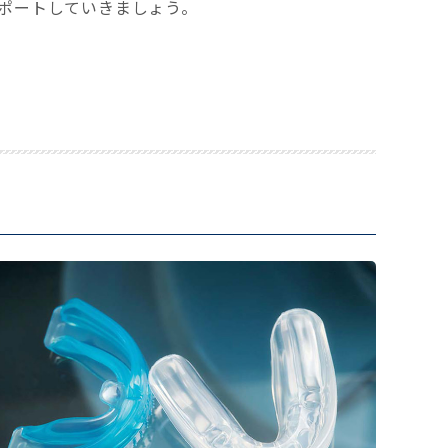
ポートしていきましょう。