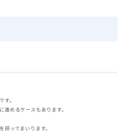
です。
に進めるケースもあります。
を探ってまいります。