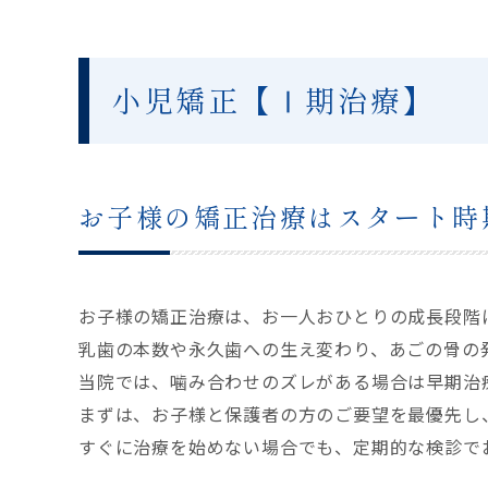
小児矯正【Ⅰ期治療】
お子様の矯正治療はスタート時
お子様の矯正治療は、お一人おひとりの成長段階
乳歯の本数や永久歯への生え変わり、あごの骨の
当院では、噛み合わせのズレがある場合は早期治
まずは、お子様と保護者の方のご要望を最優先し
すぐに治療を始めない場合でも、定期的な検診で