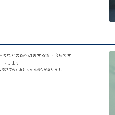
呼吸などの癖を改善する矯正治療です。
ートします。
救済制度の対象外となる場合があります。