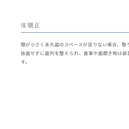
床矯正
顎が小さく永久歯のスペースが足りない場合、取
抜歯せずに歯列を整えられ、食事や歯磨き時は装
す。