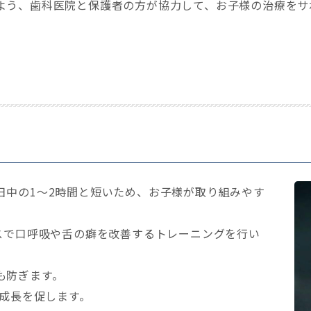
よう、歯科医院と保護者の方が協力して、お子様の治療をサ
日中の1～2時間と短いため、お子様が取り組みやす
スで口呼吸や舌の癖を改善するトレーニングを行い
も防ぎます。
の成長を促します。