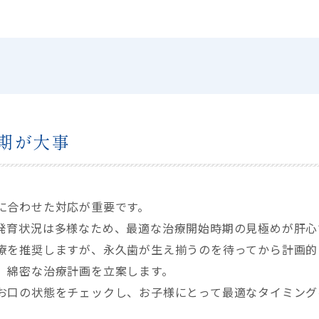
期が大事
に合わせた対応が重要です。
発育状況は多様なため、最適な治療開始時期の見極めが肝心
療を推奨しますが、永久歯が生え揃うのを待ってから計画的
、綿密な治療計画を立案します。
お口の状態をチェックし、お子様にとって最適なタイミング