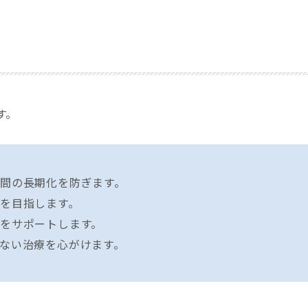
す。
間の長期化を防ぎます。
を目指します。
をサポートします。
ない治療を心がけます。