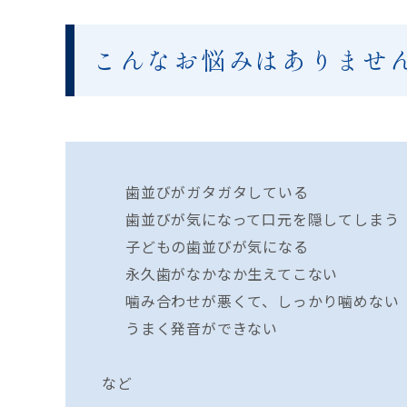
こんなお悩みはありませ
歯並びがガタガタしている
歯並びが気になって口元を隠してしまう
子どもの歯並びが気になる
永久歯がなかなか生えてこない
噛み合わせが悪くて、しっかり噛めない
うまく発音ができない
など