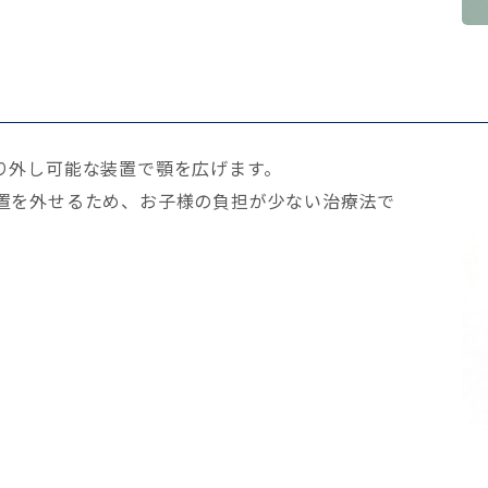
り外し可能な装置で顎を広げます。
置を外せるため、お子様の負担が少ない治療法で