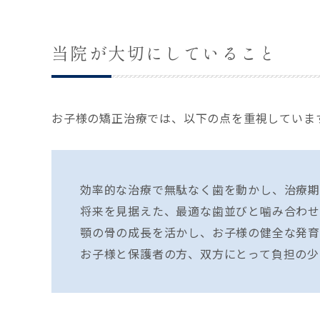
当院が大切にしていること
お子様の矯正治療では、以下の点を重視していま
効率的な治療で無駄なく歯を動かし、治療期
将来を見据えた、最適な歯並びと噛み合わせ
顎の骨の成長を活かし、お子様の健全な発育
お子様と保護者の方、双方にとって負担の少