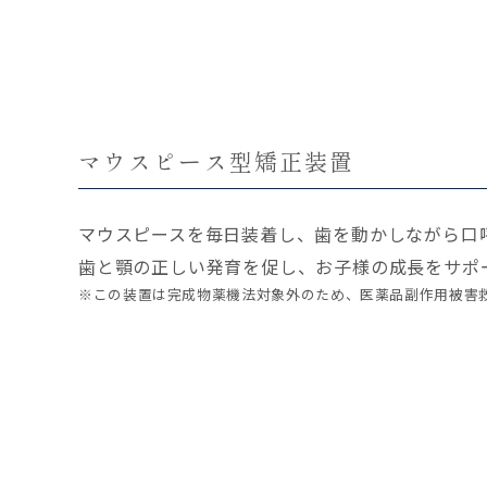
マウスピース型矯正装置
マウスピースを毎日装着し、歯を動かしながら口
歯と顎の正しい発育を促し、お子様の成長をサポ
※この装置は完成物薬機法対象外のため、医薬品副作用被害