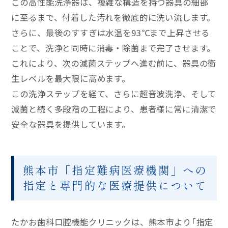
この高性能洗浄器は、複雑な構造を持つ器具の細部
に至るまで、付着した汚れを徹底的に洗い流します。
さらに、最後のすすぎは水温を93℃まで上昇させる
ことで、洗浄と同時に消毒・除菌まで完了させます。
これにより、次の滅菌ステップへ進む前に、器具の衛
生レベルを最大限に高めます。
この洗浄ステップを経て、さらに超音波洗浄、そして
滅菌と続く多段階の工程により、患者様に常に清潔で
安全な器具を提供しています。
熊本市「指定難病医療機関」への
指定と専門的な医療提供について
たかお歯科口腔機能クリニックは、熊本市より「指定