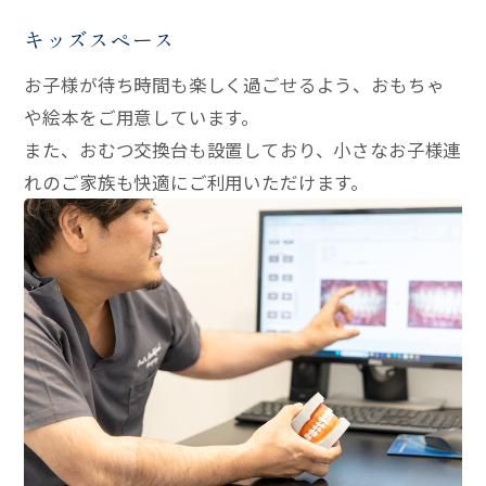
キッズスペース
お子様が待ち時間も楽しく過ごせるよう、おもちゃ
や絵本をご用意しています。
また、おむつ交換台も設置しており、小さなお子様連
れのご家族も快適にご利用いただけます。