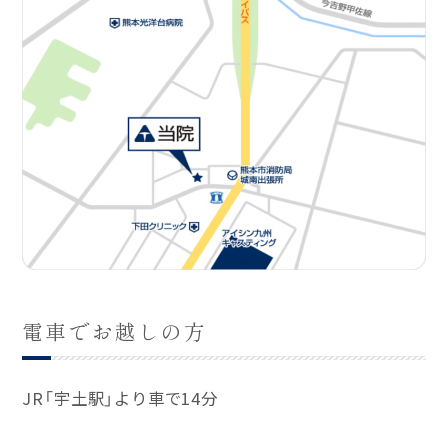
電車でお越しの方
JR「宇土駅」より車で14分