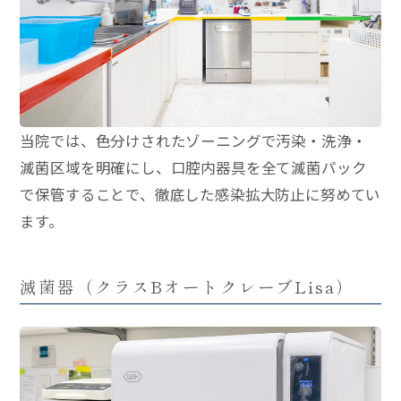
当院では、色分けされたゾーニングで汚染・洗浄・
滅菌区域を明確にし、口腔内器具を全て滅菌パック
で保管することで、徹底した感染拡大防止に努めてい
ます。
滅菌器（クラスBオートクレーブLisa）