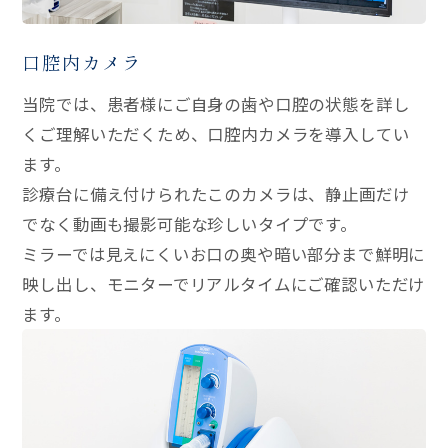
口腔内カメラ
当院では、患者様にご自身の歯や口腔の状態を詳し
くご理解いただくため、口腔内カメラを導入してい
ます。
診療台に備え付けられたこのカメラは、静止画だけ
でなく動画も撮影可能な珍しいタイプです。
ミラーでは見えにくいお口の奥や暗い部分まで鮮明に
映し出し、モニターでリアルタイムにご確認いただけ
ます。