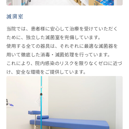
滅菌室
当院では、患者様に安心して治療を受けていただく
ために、独立した滅菌室を完備しています。
使用する全ての器具は、それぞれに最適な滅菌器を
用いて徹底した消毒・滅菌処理を行っています。
これにより、院内感染のリスクを限りなくゼロに近づ
け、安全な環境をご提供しています。