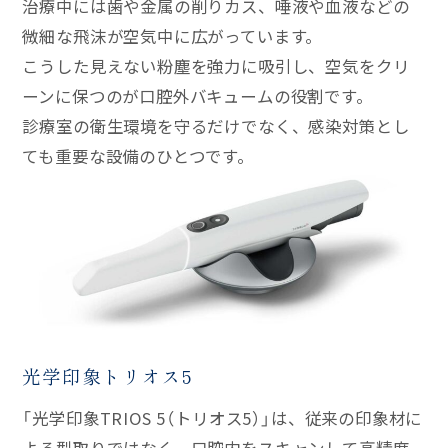
治療中には歯や金属の削りカス、唾液や血液などの
微細な飛沫が空気中に広がっています。
こうした見えない粉塵を強力に吸引し、空気をクリ
ーンに保つのが口腔外バキュームの役割です。
診療室の衛生環境を守るだけでなく、感染対策とし
ても重要な設備のひとつです。
光学印象トリオス5
「光学印象TRIOS 5（トリオス5）」は、従来の印象材に