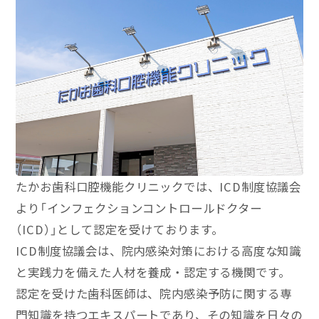
たかお歯科口腔機能クリニックでは、ICD制度協議会
より「インフェクションコントロールドクター
（ICD）」として認定を受けております。
ICD制度協議会は、院内感染対策における高度な知識
と実践力を備えた人材を養成・認定する機関です。
認定を受けた歯科医師は、院内感染予防に関する専
門知識を持つエキスパートであり、その知識を日々の