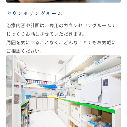
カウンセリングルーム
治療内容や計画は、専用のカウンセリングルームで
じっくりお話しさせていただきます。
周囲を気にすることなく、どんなことでもお気軽に
ご相談ください。