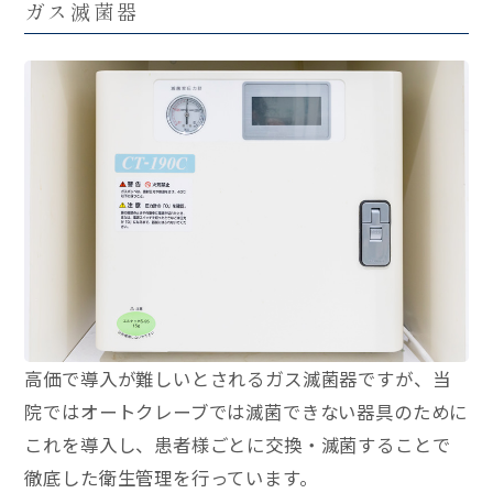
ガス滅菌器
高価で導入が難しいとされるガス滅菌器ですが、当
院ではオートクレーブでは滅菌できない器具のために
これを導入し、患者様ごとに交換・滅菌することで
徹底した衛生管理を行っています。