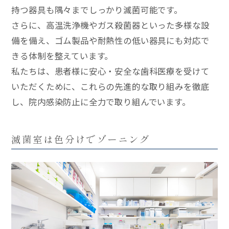
持つ器具も隅々までしっかり滅菌可能です。
さらに、高温洗浄機やガス殺菌器といった多様な設
備を備え、ゴム製品や耐熱性の低い器具にも対応で
きる体制を整えています。
私たちは、患者様に安心・安全な歯科医療を受けて
いただくために、これらの先進的な取り組みを徹底
し、院内感染防止に全力で取り組んでいます。
滅菌室は色分けでゾーニング