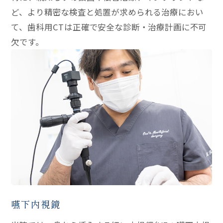
ど、より精密な検査と処置が求められる治療におい
て、歯科用CTは正確で安全な診断・治療計画に不可
欠です。
嚥下内視鏡