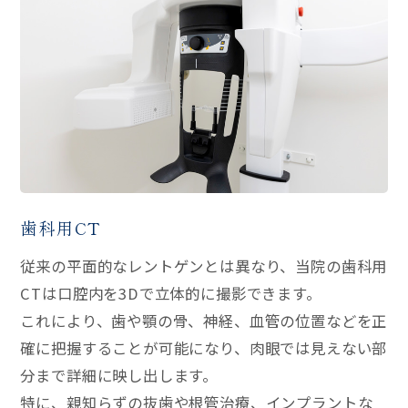
歯科用CT
従来の平面的なレントゲンとは異なり、当院の歯科用
CTは口腔内を3Dで立体的に撮影できます。
これにより、歯や顎の骨、神経、血管の位置などを正
確に把握することが可能になり、肉眼では見えない部
分まで詳細に映し出します。
特に、親知らずの抜歯や根管治療、インプラントな