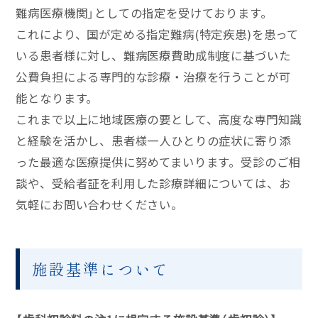
難病医療機関」としての指定を受けております。
これにより、国が定める指定難病(特定疾患)を患って
いる患者様に対し、難病医療費助成制度に基づいた
公費負担による専門的な診療・治療を行うことが可
能となります。
これまで以上に地域医療の要として、高度な専門知識
と経験を活かし、患者様一人ひとりの症状に寄り添
った最適な医療提供に努めてまいります。受診のご相
談や、受給者証を利用した診療詳細については、お
気軽にお問い合わせください。
施設基準について