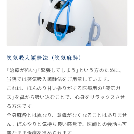
笑気吸入鎮静法（笑気麻酔）
「治療が怖い」「緊張してしまう」という方のために、
当院では笑気吸入鎮静法をご用意しています。
これは、ほんのり甘い香りがする医療用の「笑気ガ
ス」を鼻から吸い込むことで、心身をリラックスさせ
る方法です。
全身麻酔とは異なり、意識がなくなることはありませ
ん。ぼんやりと気持ち良い感覚で、医師との会話も可
能なまま治療を進められます。