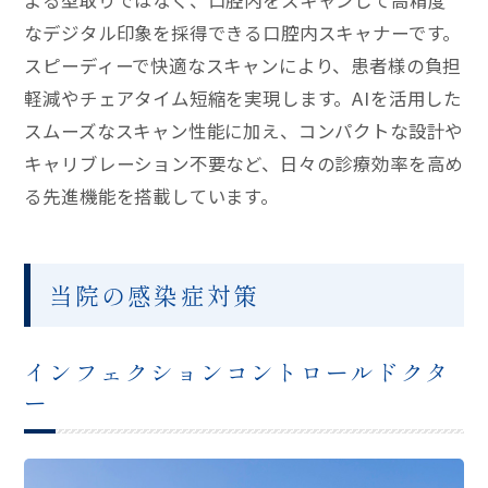
よる型取りではなく、口腔内をスキャンして高精度
なデジタル印象を採得できる口腔内スキャナーです。
スピーディーで快適なスキャンにより、患者様の負担
軽減やチェアタイム短縮を実現します。AIを活用した
スムーズなスキャン性能に加え、コンパクトな設計や
キャリブレーション不要など、日々の診療効率を高め
る先進機能を搭載しています。
当院の感染症対策
インフェクションコントロールドクタ
ー