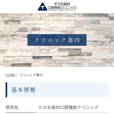
クリニック案内
HOME
クリニック案内
基本情報
医院名
たかお歯科口腔機能クリニック