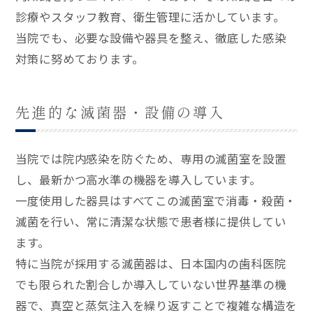
診療やスタッフ教育、衛生管理に活かしています。
当院でも、必要な設備や器具を整え、徹底した感染
対策に努めております。
先進的な滅菌器・設備の導入
当院では院内感染を防ぐため、専用の滅菌室を設置
し、最新かつ高水準の機器を導入しています。
一度使用した器具はすべてこの滅菌室で消毒・殺菌・
滅菌を行い、常に清潔な状態で患者様に提供してい
ます。
特に当院が採用する滅菌器は、日本国内の歯科医院
でも限られた割合しか導入していない世界基準の機
器で、真空と蒸気注入を繰り返すことで複雑な構造を