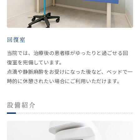
回復室
当院では、治療後の患者様がゆったりと過ごせる回
復室を完備しています。
点滴や静脈麻酔をお受けになった後など、ベッドで一
時的に休憩されたい場合にご利用いただけます。
設備紹介