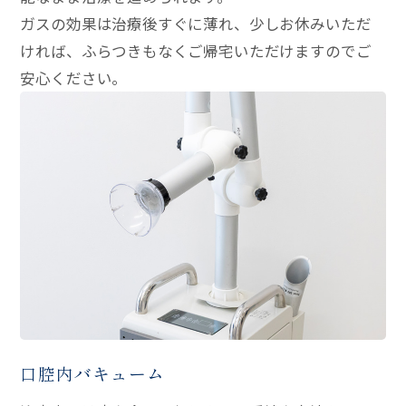
ガスの効果は治療後すぐに薄れ、少しお休みいただ
ければ、ふらつきもなくご帰宅いただけますのでご
安心ください。
口腔内バキューム