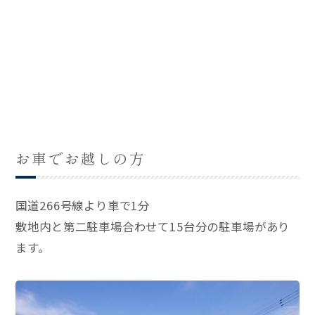
お車でお越しの方
国道266号線より車で1分
敷地内と第二駐車場合わせて15台分の駐車場があり
ます。