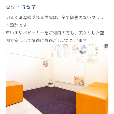
受付・待合室
明るく清潔感溢れる当院は、全て段差のないフラッ
ト設計です。
車いすやベビーカーをご利用の方も、広々とした空
間で安心して快適にお過ごしいただけます。