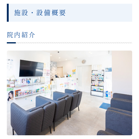
施設・設備概要
院内紹介