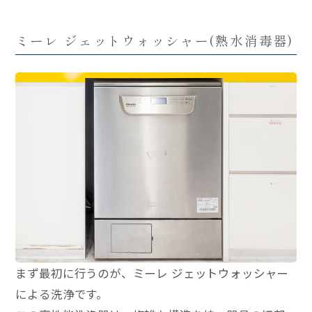
ミーレ ジェットウォッシャー(熱水消毒器)
まず最初に行うのが、ミーレ ジェットウォッシャー
による洗浄です。